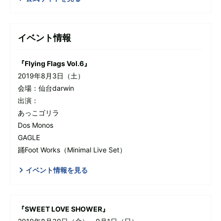
イベント情報
『Flying Flags Vol.6』
2019年8月3日（土）
会場：仙台darwin
出演：
あっこゴリラ
Dos Monos
GAGLE
踊Foot Works（Minimal Live Set）
イベント情報を見る
『SWEET LOVE SHOWER』