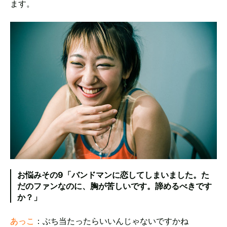
ます。
お悩みその9「バンドマンに恋してしまいました。た
だのファンなのに、胸が苦しいです。諦めるべきです
か？」
あっこ
：ぶち当たったらいいんじゃないですかね