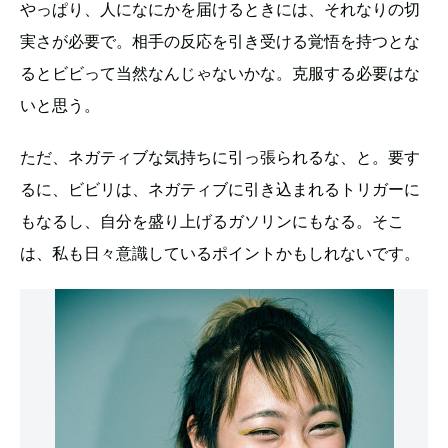
やっぱり、人になにかを届けるときには、それなりの切
実さが必要で。相手の反応を引き受ける覚悟を持つとな
るとビビって当然なんじゃないかな。克服する必要はな
いと思う。
ただ、ネガティブな気持ちに引っ張られるな、と。要す
るに、ビビリは、ネガティブに引き込まれるトリガーに
もなるし、自分を盛り上げるガソリンにもなる。そこ
は、私も日々意識しているポイントかもしれないです。