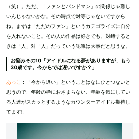
（笑）。ただ、「ファンとバンドマン」の関係じゃ難し
いんじゃないかな。その時点で対等じゃないですから
ね。まずは「ただのファン」というカテゴライズに自分
を入れないこと。その人の作品は好きでも、対峙すると
きは「人」対「人」だっていう認識は大事だと思うな。
お悩みその10「アイドルになる夢がありますが、もう
30歳です。今からでは遅いですか？」
あっこ
：「今から遅い」ということはなにひとつないと
思うので、年齢の枠におさまらない、年齢を気にしてい
る人達がスカッとするようなカウンターアイドル期待し
てます!!