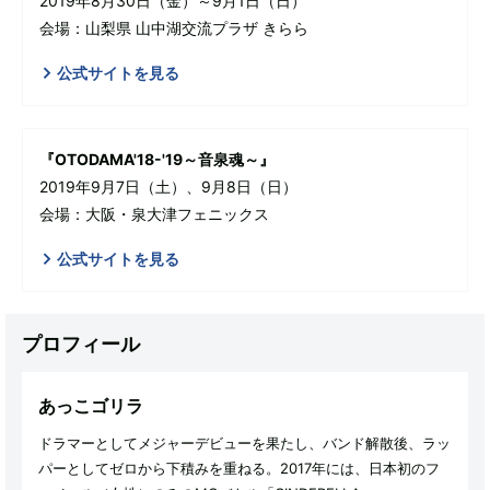
2019年8月30日（金）～9月1日（日）
会場：山梨県 山中湖交流プラザ きらら
公式サイトを見る
『OTODAMA'18-'19～音泉魂～』
2019年9月7日（土）、9月8日（日）
会場：大阪・泉大津フェニックス
公式サイトを見る
プロフィール
あっこゴリラ
ドラマーとしてメジャーデビューを果たし、バンド解散後、ラッ
パーとしてゼロから下積みを重ねる。2017年には、日本初のフ