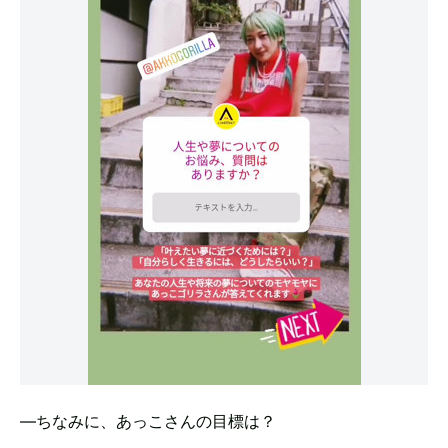
―ちなみに、あっこさんの目標は？