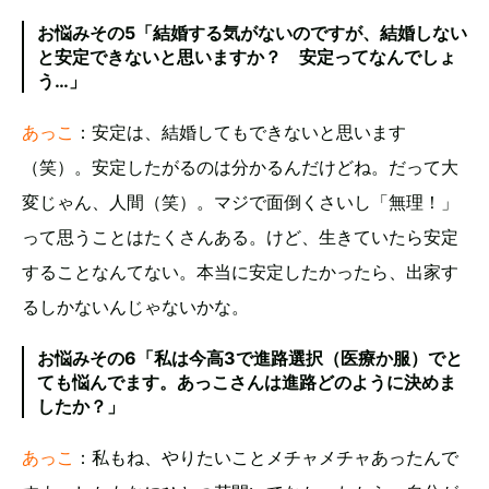
お悩みその5「結婚する気がないのですが、結婚しない
と安定できないと思いますか？ 安定ってなんでしょ
う…」
あっこ
：安定は、結婚してもできないと思います
（笑）。安定したがるのは分かるんだけどね。だって大
変じゃん、人間（笑）。マジで面倒くさいし「無理！」
って思うことはたくさんある。けど、生きていたら安定
することなんてない。本当に安定したかったら、出家す
るしかないんじゃないかな。
お悩みその6「私は今高3で進路選択（医療か服）でと
ても悩んでます。あっこさんは進路どのように決めま
したか？」
あっこ
：私もね、やりたいことメチャメチャあったんで