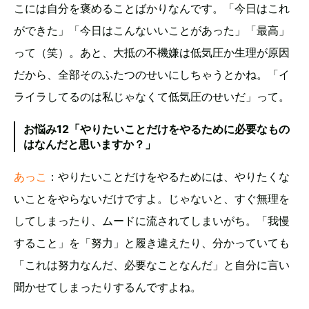
こには自分を褒めることばかりなんです。「今日はこれ
ができた」「今日はこんないいことがあった」「最高」
って（笑）。あと、大抵の不機嫌は低気圧か生理が原因
だから、全部そのふたつのせいにしちゃうとかね。「イ
ライラしてるのは私じゃなくて低気圧のせいだ」って。
お悩み12「やりたいことだけをやるために必要なもの
はなんだと思いますか？」
あっこ
：やりたいことだけをやるためには、やりたくな
いことをやらないだけですよ。じゃないと、すぐ無理を
してしまったり、ムードに流されてしまいがち。「我慢
すること」を「努力」と履き違えたり、分かっていても
「これは努力なんだ、必要なことなんだ」と自分に言い
聞かせてしまったりするんですよね。