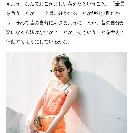
えよう」なんておこがましい考えだということ。「全員
を救う」とか、「全員に好かれる」とか絶対無理だか
ら、せめて昔の自分に刺さるように、とか、昔の自分が
楽になる方法はないか？ とか、そういうことを考えて
行動するようにしているかな。