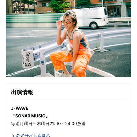
出演情報
J-WAVE
『SONAR MUSIC』
毎週月曜日～木曜日21:00～24:00放送
公式サイトを見る