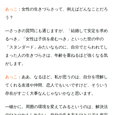
あっこ
：女性の生きづらさって、例えばどんなことだろ
う？
―さっきの質問にも通じますが、「結婚して安定を求め
るべき」「女性は子供を産むべき」といった世の中の
「スタンダード」みたいなものに、自分でとらわれてし
まった人の生きづらさは、年齢を重ねるほど強くなる気
がします。
あっこ
：ああ、なるほど。私が思うのは、自分を理解し
てくれる友達や仲間、恋人でもいいですけど、そういう
存在がすごく大事なんじゃないかなと思います。
―確かに。周囲の環境を変えてみるというのは、解決法
のひとつかもしれない。自分の生き方をひとりでも肯定