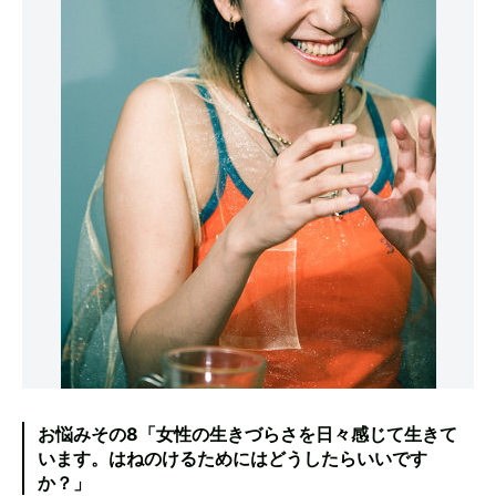
お悩みその8「女性の生きづらさを日々感じて生きて
います。はねのけるためにはどうしたらいいです
か？」