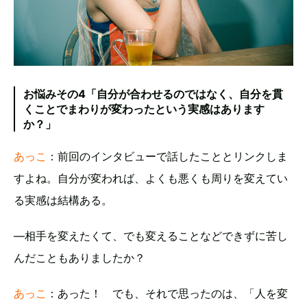
お悩みその4「自分が合わせるのではなく、自分を貫
くことでまわりが変わったという実感はあります
か？」
あっこ
：前回のインタビューで話したこととリンクしま
すよね。自分が変われば、よくも悪くも周りを変えてい
る実感は結構ある。
―相手を変えたくて、でも変えることなどできずに苦し
んだこともありましたか？
あっこ
：あった！ でも、それで思ったのは、「人を変