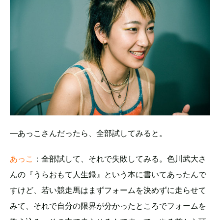
―あっこさんだったら、全部試してみると。
あっこ
：全部試して、それで失敗してみる。色川武大さ
んの『うらおもて人生録』という本に書いてあったんで
すけど、若い競走馬はまずフォームを決めずに走らせて
みて、それで自分の限界が分かったところでフォームを