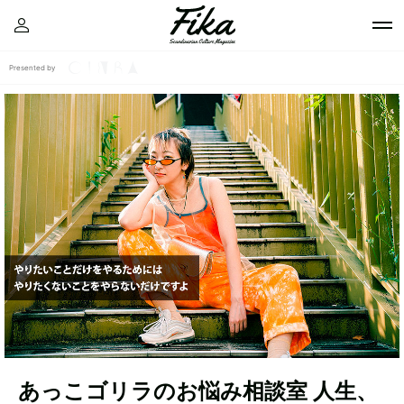
Presented by
あっこゴリラのお悩み相談室 人生、