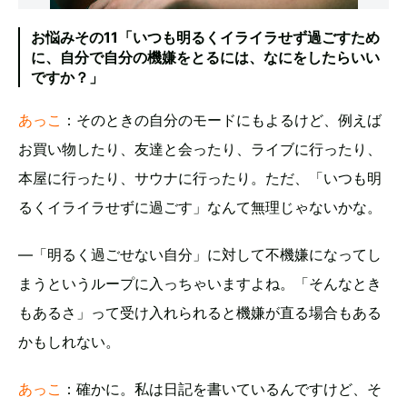
お悩みその11「いつも明るくイライラせず過ごすため
に、自分で自分の機嫌をとるには、なにをしたらいい
ですか？」
あっこ
：そのときの自分のモードにもよるけど、例えば
お買い物したり、友達と会ったり、ライブに行ったり、
本屋に行ったり、サウナに行ったり。ただ、「いつも明
るくイライラせずに過ごす」なんて無理じゃないかな。
―「明るく過ごせない自分」に対して不機嫌になってし
まうというループに入っちゃいますよね。「そんなとき
もあるさ」って受け入れられると機嫌が直る場合もある
かもしれない。
あっこ
：確かに。私は日記を書いているんですけど、そ