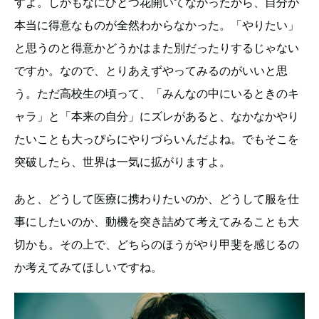
すよ。しかもなにひとつ花開いてなかったから、自分が
本当に得意なものが全然わからなかった。「やりたい」
と思うのと得意かどうかはまた別だったりするじゃない
ですか。なので、とりあえずやってみるのがいいと思
う。ただ高校生の頃って、「みんなの中にいるときのキ
ャラ」と「本来の自分」にズレがあると、なかなかやり
たいことも大っぴらにやりづらいんだよね。でもそこを
突破したら、世界は一気に拡がりますよ。
あと、どうして医療に携わりたいのか、どうして服を仕
事にしたいのか、動機を突き詰めて考えてみることも大
切かも。その上で、どちらのほうがやり甲斐を感じるの
か考えてみてほしいですね。