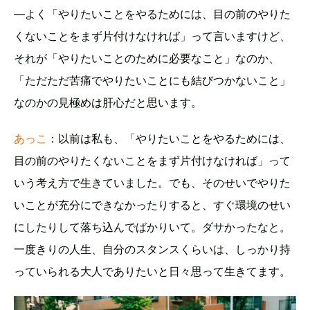
―よく「やりたいことをやるためには、目の前のやりた
くないことをまず片付けなければ」って言いますけど、
それが「やりたいことのために必要なこと」なのか、
「ただただ苦痛でやりたいことにも結びつかないこと」
なのかの見極めは肝心だと思います。
あっこ
：以前は私も、「やりたいことをやるためには、
目の前のやりたくないことをまず片付けなければ」って
いう考え方で生きていました。でも、そのせいでやりた
いことが充分にできなかったりすると、すぐ環境のせい
にしたりして落ち込んでばかりいて。ダサかったなと。
一度きりの人生、自分のスタンスくらいは、しっかり持
っていられる大人でありたいと日々思って生きてます。