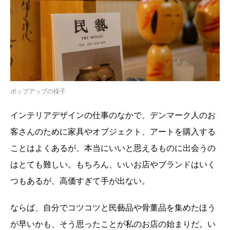
ポップアップの様子
インテリアデザインの仕事のなかで、デンマーク人のお
客さんのために家具やオブジェクト、アートを購入する
ことはよくあるが、本当にいいと思えるものに出会うの
はとても難しい。もちろん、いいお店やブランドはいく
つもあるが、高価すぎて手が出ない。
ならば、自分でコツコツと民藝品や骨董品を集めたほう
が早いかも、そう思ったことが私のお店の始まりだ。い