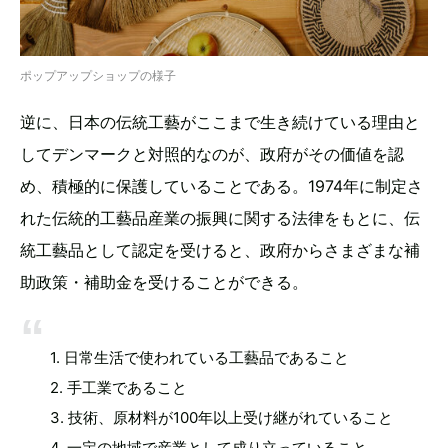
ポップアップショップの様子
逆に、日本の伝統工藝がここまで生き続けている理由と
してデンマークと対照的なのが、政府がその価値を認
め、積極的に保護していることである。1974年に制定さ
れた伝統的工藝品産業の振興に関する法律をもとに、伝
統工藝品として認定を受けると、政府からさまざまな補
助政策・補助金を受けることができる。
1. 日常生活で使われている工藝品であること
2. 手工業であること
3. 技術、原材料が100年以上受け継がれていること
4. 一定の地域で産業として成り立っていること