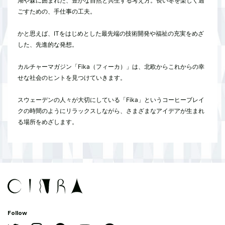
湖や森に囲まれた、豊かな自然と共生する考え方。長い冬を楽しく過
ごすための、手仕事の工夫。
かと思えば、ITをはじめとした最先端の技術開発や福祉の充実をめざ
した、先進的な発想。
カルチャーマガジン「Fika（フィーカ）」は、北欧からこれからの幸
せな社会のヒントを見つけていきます。
スウェーデンの人々が大切にしている「Fika」というコーヒーブレイ
クの時間のようにリラックスしながら、さまざまなアイデアが生まれ
る場所をめざします。
Follow