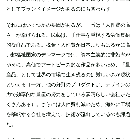
としてブランドイメージがあるのにも関わらず。
それにはいくつかの要因があるが、一番は「人件費の高
さ」が挙げられる。民藝は、手仕事を重視する労働集約
的な商品である。税金・人件費が日本よりもはるかに高
い超福祉国家のデンマークでは、資本主義的に非効率が
ゆえに、高価でアートピース的な作品が多いため、「量
産品」として世界の市場で生き残るのは厳しいのが現状
といえる（一方、他の分野のプロダクトは、デザインの
力で効率的な量産の努力をしている素晴らしい会社がた
くさんある）。さらには人件費削減のため、海外に工場
を移転する会社も増えて、技術が流出しているのも課題
だ。