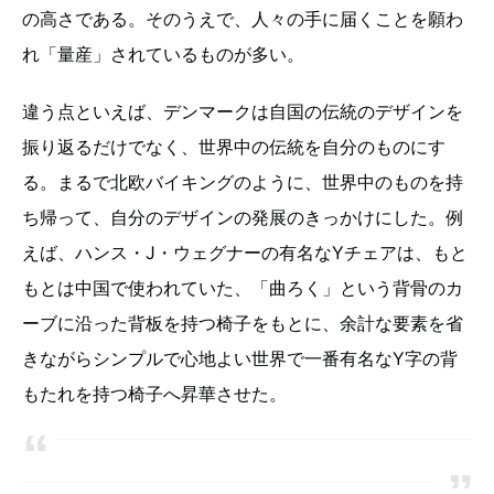
の高さである。そのうえで、人々の手に届くことを願わ
れ「量産」されているものが多い。
違う点といえば、デンマークは自国の伝統のデザインを
振り返るだけでなく、世界中の伝統を自分のものにす
る。まるで北欧バイキングのように、世界中のものを持
ち帰って、自分のデザインの発展のきっかけにした。例
えば、ハンス・J・ウェグナーの有名なYチェアは、もと
もとは中国で使われていた、「曲ろく」という背骨のカ
ーブに沿った背板を持つ椅子をもとに、余計な要素を省
きながらシンプルで心地よい世界で一番有名なY字の背
もたれを持つ椅子へ昇華させた。