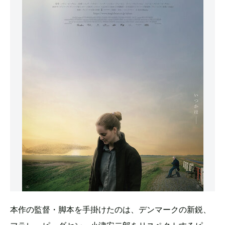
本作の監督・脚本を手掛けたのは、デンマークの新鋭、