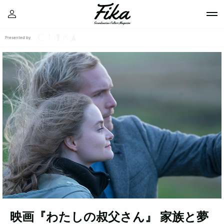
Presented by
映画『わたしの叔父さん』 家族と夢