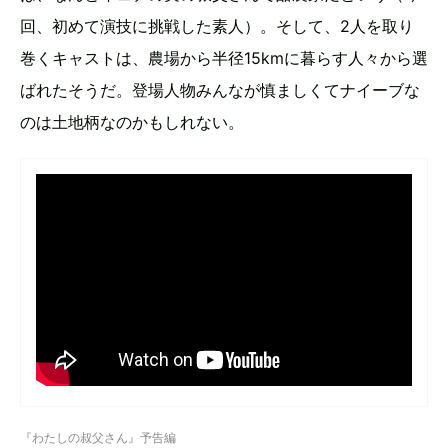
回、初めて演技に挑戦した素人）。そして、2人を取り
巻くキャストは、農場から半径15kmに暮らす人々から選
ばれたそうだ。登場人物みんなが慎ましくてナイーブな
のは土地柄なのかもしれない。
『わたしの叔父さん』予告編