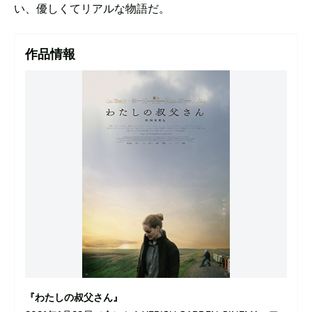
い、優しくてリアルな物語だ。
作品情報
『わたしの叔父さん』