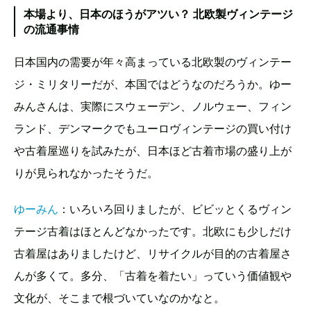
本場より、日本のほうがアツい？ 北欧製ヴィンテージ
の流通事情
日本国内の需要が年々高まっている北欧製のヴィンテー
ジ・ミリタリーだが、本国ではどうなのだろうか。ゆー
みんさんは、実際にスウェーデン、ノルウェー、フィン
ランド、デンマークでもユーロヴィンテージの買い付け
や古着屋巡りを試みたが、日本ほど古着市場の盛り上が
りが見られなかったそうだ。
ゆーみん
：いろいろ回りましたが、ビビッとくるヴィン
テージ古着はほとんどなかったです。北欧にも少しだけ
古着屋はありましたけど、リサイクルが目的の古着屋さ
んが多くて。多分、「古着を着たい」っていう価値観や
文化が、そこまで根づいていなのかなと。