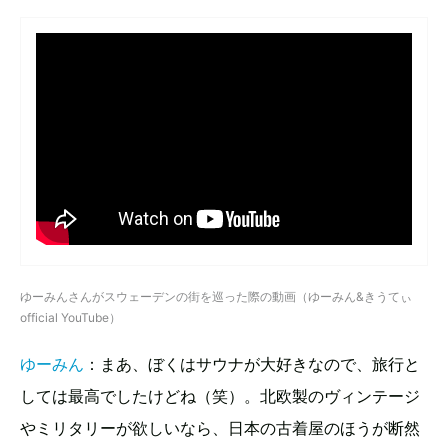
ゆーみんさんがスウェーデンの街を巡った際の動画（ゆーみん&きうてぃ
official YouTube）
ゆーみん
：まあ、ぼくはサウナが大好きなので、旅行と
しては最高でしたけどね（笑）。北欧製のヴィンテージ
やミリタリーが欲しいなら、日本の古着屋のほうが断然