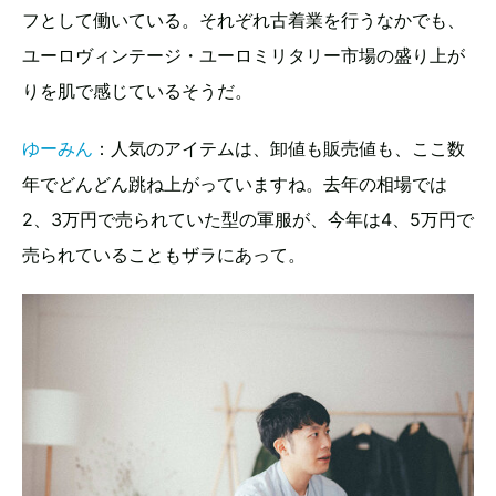
フとして働いている。それぞれ古着業を行うなかでも、
ユーロヴィンテージ・ユーロミリタリー市場の盛り上が
りを肌で感じているそうだ。
ゆーみん
：人気のアイテムは、卸値も販売値も、ここ数
年でどんどん跳ね上がっていますね。去年の相場では
2、3万円で売られていた型の軍服が、今年は4、5万円で
売られていることもザラにあって。