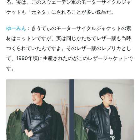
る。実は、このスウェーデン軍のモーターサイクルジャ
ケットも「元ネタ」にされることが多い逸品だ。
ゆーみん
：きうてぃのモーターサイクルジャケットの素
材はコットンですが、実は同じかたちでレザー版も当時
つくられていたんですよ。そのレザー版のレプリカとし
て、1990年頃に生産されたのがこのレザージャケットで
す。