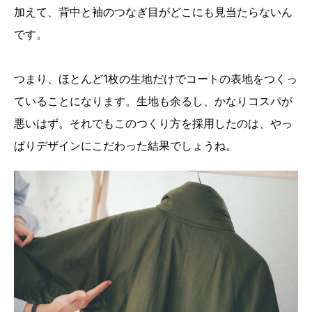
加えて、背中と袖のつなぎ目がどこにも見当たらないん
です。
つまり、ほとんど1枚の生地だけでコートの表地をつくっ
ていることになります。生地も余るし、かなりコスパが
悪いはず。それでもこのつくり方を採用したのは、やっ
ぱりデザインにこだわった結果でしょうね。