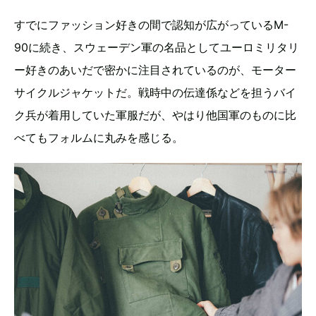
すでにファッション好きの間で認知が広がっているM-
90に続き、スウェーデン軍の名品としてユーロミリタリ
ー好きのあいだで密かに注目されているのが、モーター
サイクルジャケットだ。戦時中の伝達係などを担うバイ
ク兵が着用していた軍服だが、やはり他国軍のものに比
べてもフォルムに丸みを感じる。