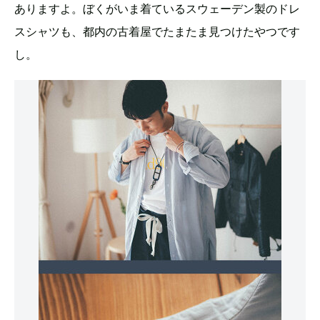
ありますよ。ぼくがいま着ているスウェーデン製のドレ
スシャツも、都内の古着屋でたまたま見つけたやつです
し。