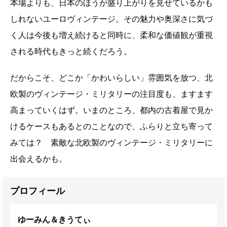
本場よりも、日本のほうが盛り上がりを見せているかも
しれないユーロヴィンテージ。その魅力や奥深さに気づ
く人は今後も増え続けると同時に、柔和な価値観が重視
される時代もきっと続くだろう。
だからこそ、どこか「かわいらしい」雰囲気を放つ、北
欧製のヴィンテージ・ミリタリーの注目度も、ますます
高まっていくはず。いまのところ、都内の古着屋で見か
けるケースもあるとのことなので、ふらりと立ち寄って
みては？ 素敵な北欧製のヴィンテージ・ミリタリーに
出会えるかも。
プロフィール
ゆーみん＆きうてぃ