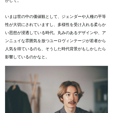
がして。
いまは世の中の価値観として、ジェンダーや人種の平等
性が大切にされていますし、多様性を受け入れる柔らか
い思想が浸透している時代。丸みのあるデザインや、ア
ンニュイな雰囲気を放つユーロヴィンテージが若者から
人気を得ているのも、そうした時代背景がもしかしたら
影響しているのかなと。