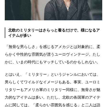
北欧のミリタリーはさらっと着るだけで、様になるア
イテムが多い
「無骨な男らしさ」を感じるアメカジとは対象的に、柔
らかく中性的な雰囲気が漂うユーロヴィンテージ。たし
かに、いまの時代にもマッチしているのかもしれない。
とはいえ、「ミリタリー」というジャンルにおいては、
男らしくてワイルドなイメージもある。事実、ユーロミ
リタリーもアメリカ軍のミリタリー同様に、無骨さが魅
力的なアイテムは多い。ただし、北欧の各国軍のアイテ
ムに関しては、「柔らかい雰囲気を感じる」と二人は語