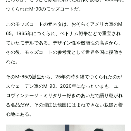
つくられたM-90のモッズコートだ。
このモッズコートの元ネタは、おそらくアメリカ軍のM-
65。1965年につくられ、ベトナム戦争などで重宝され
ていたモデルである。デザイン性や機能性の高さから、
その後、モッズコートの参考元として世界各国に摸倣さ
れた。
そのM-65の誕生から、25年の時を経てつくられたのが
スウェーデン軍のM-90。2020年になったいまも、ユー
ロヴィンテージ・ミリタリー好きのあいだで語り継がれ
る名品だが、その理由は他国にはまねできない裁縫と着
心地にある。