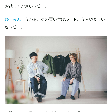
お越しください（笑）。
ゆーみん
：うわぁ。その買い付けルート、うらやましい
な（笑）。