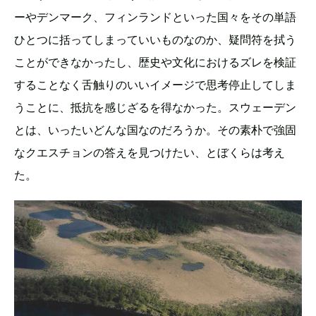
ーやデンマーク、フィンランドといった国々をその単語
ひとつに括ってしまっていいものなのか、疑問符を拭う
ことができなかったし、歴史や文化におけるズレを検証
することなく舌触りのいいイメージで思考停止してしま
うことに、抵抗を感じざるを得なかった。スウェーデン
とは、いったいどんな国なのだろうか。その素朴で強固
なクエスチョンの答えを見つけたい、とぼくらは考え
た。