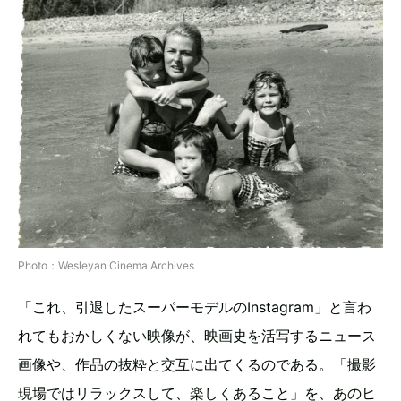
Photo：Wesleyan Cinema Archives
「これ、引退したスーパーモデルのInstagram」と言わ
れてもおかしくない映像が、映画史を活写するニュース
画像や、作品の抜粋と交互に出てくるのである。「撮影
現場ではリラックスして、楽しくあること」を、あのヒ