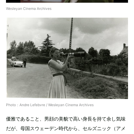
Wesleyan Cinema Archives
Photo：Andre Lefebvre / Wesleyan Cinema Archives
優雅であること、男顔の美貌で高い身長を持て余し気味
だが、母国スウェーデン時代から、セルズニック（アメ