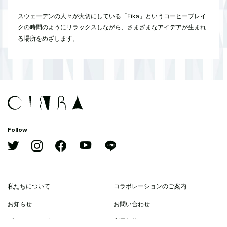
スウェーデンの人々が大切にしている「Fika」というコーヒーブレイ
クの時間のようにリラックスしながら、さまざまなアイデアが生まれ
る場所をめざします。
Follow
私たちについて
コラボレーションのご案内
お知らせ
お問い合わせ
プライバシーポリシー
利用規約