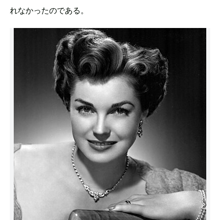
れなかったのである。