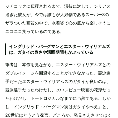
ッチコックに伝授されるまで、演技に対して、シリアス
過ぎた彼女が、今では誰もが大好物であるスーパー8の
ザラついた画質の中で、水着姿で心の底から楽しそうに
ニコニコ笑っているのである。
イングリッド・バーグマンとエスター・ウィリアムズ
は、ガタイの良さや活躍期間もかぶっている
筆者は、本作を見ながら、エスター・ウィリアムズとの
ダブルイメージを回避することができなかった。競泳選
手だったエスター・ウィリアムズのガタイが良いのは、
競泳選手だったわけだし、水中レビュー映画の花形だっ
たわけだし、トートロジカルなまでに当然である。しか
し「イングリッド・バーグマン実はガタイやべえ」と、
20世紀はとうとう発言、どころか、発見さえさせてはく