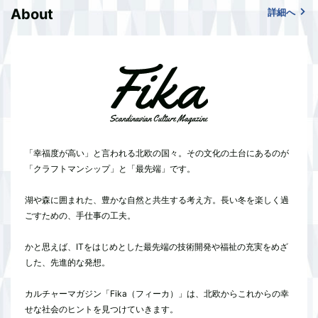
About
詳細へ
「幸福度が高い」と言われる北欧の国々。その文化の土台にあるのが
「クラフトマンシップ」と「最先端」です。
湖や森に囲まれた、豊かな自然と共生する考え方。長い冬を楽しく過
ごすための、手仕事の工夫。
かと思えば、ITをはじめとした最先端の技術開発や福祉の充実をめざ
した、先進的な発想。
カルチャーマガジン「Fika（フィーカ）」は、北欧からこれからの幸
せな社会のヒントを見つけていきます。