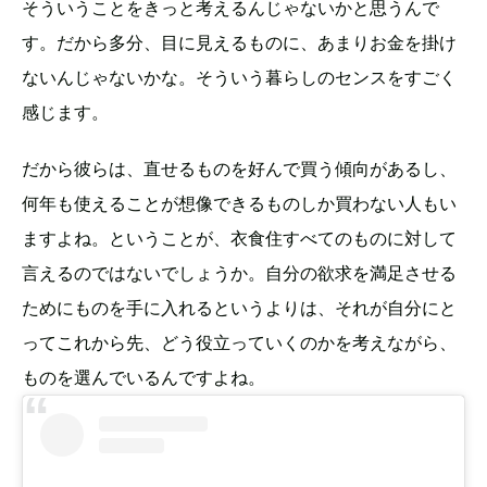
そういうことをきっと考えるんじゃないかと思うんで
す。だから多分、目に見えるものに、あまりお金を掛け
ないんじゃないかな。そういう暮らしのセンスをすごく
感じます。
だから彼らは、直せるものを好んで買う傾向があるし、
何年も使えることが想像できるものしか買わない人もい
ますよね。ということが、衣食住すべてのものに対して
言えるのではないでしょうか。自分の欲求を満足させる
ためにものを手に入れるというよりは、それが自分にと
ってこれから先、どう役立っていくのかを考えながら、
ものを選んでいるんですよね。