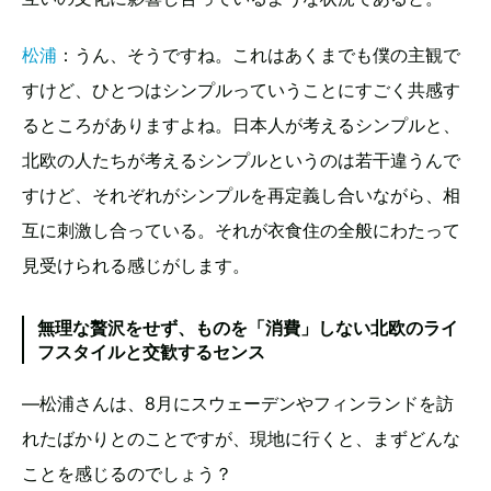
松浦
：うん、そうですね。これはあくまでも僕の主観で
すけど、ひとつはシンプルっていうことにすごく共感す
るところがありますよね。日本人が考えるシンプルと、
北欧の人たちが考えるシンプルというのは若干違うんで
すけど、それぞれがシンプルを再定義し合いながら、相
互に刺激し合っている。それが衣食住の全般にわたって
見受けられる感じがします。
無理な贅沢をせず、ものを「消費」しない北欧のライ
フスタイルと交歓するセンス
—松浦さんは、8月にスウェーデンやフィンランドを訪
れたばかりとのことですが、現地に行くと、まずどんな
ことを感じるのでしょう？