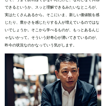
できるというか、スッと理解できるみたいなところが、
実はたくさんあるから。そこにいま、新しい価値観を感
じたり、豊かさを感じたりする人が増えているのではな
いでしょうか。そこから学べるものが、もっとあるんじ
ゃないかって。そういう好奇心が湧いてきているのが、
昨今の状況なのかなっていう気がします。