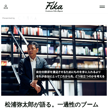
Presented by
松浦弥太郎が語る。一過性のブーム