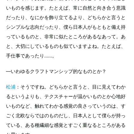
いものを感じます。たとえば、常に自然と向き合う意識
だったり、なにかを飾り立てるより、どちらかと言うと
シンプルな志向だったり、僕ら日本人がもともと備え持
っているものと、非常に似たところがあるなあって。あ
と、大切にしているものも似ていますよね。たとえば、
手仕事であったり……。
—いわゆるクラフトマンシップ的なものとか？
松浦
：そうですね。どちらかと言うと、目に見えてわか
るというよりも、テクスチャーが温かいものとか心地好
いものなど、触れてわかる感覚の良さっていうのは、す
ごく北欧ならではのものだし、日本人として僕らが持っ
ている、ある種繊細な感覚とすごく重なるところがある