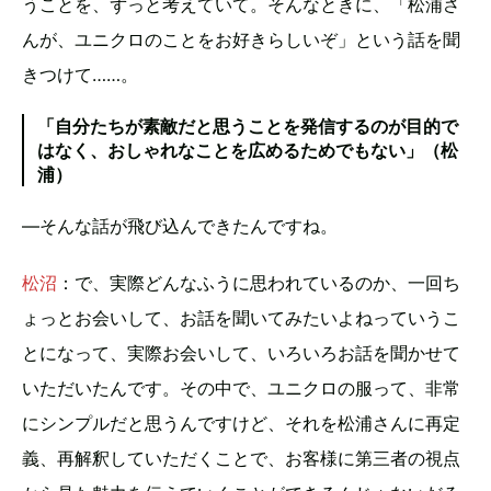
うことを、ずっと考えていて。そんなときに、「松浦さ
んが、ユニクロのことをお好きらしいぞ」という話を聞
きつけて……。
「自分たちが素敵だと思うことを発信するのが目的で
はなく、おしゃれなことを広めるためでもない」（松
浦）
—そんな話が飛び込んできたんですね。
松沼
：で、実際どんなふうに思われているのか、一回ち
ょっとお会いして、お話を聞いてみたいよねっていうこ
とになって、実際お会いして、いろいろお話を聞かせて
いただいたんです。その中で、ユニクロの服って、非常
にシンプルだと思うんですけど、それを松浦さんに再定
義、再解釈していただくことで、お客様に第三者の視点