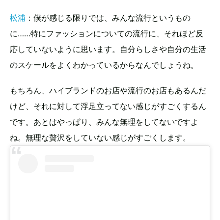
松浦
：僕が感じる限りでは、みんな流行というもの
に……特にファッションについての流行に、それほど反
応していないように思います。自分らしさや自分の生活
のスケールをよくわかっているからなんでしょうね。
もちろん、ハイブランドのお店や流行のお店もあるんだ
けど、それに対して浮足立ってない感じがすごくするん
です。あとはやっぱり、みんな無理をしてないですよ
ね。無理な贅沢をしていない感じがすごくします。