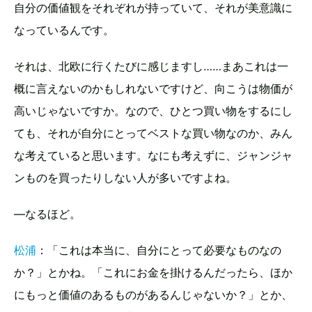
自分の価値観をそれぞれが持っていて、それが美意識に
なっているんです。
それは、北欧に行くたびに感じますし……まあこれは一
概に言えないのかもしれないですけど、向こうは物価が
高いじゃないですか。なので、ひとつ買い物をするにし
ても、それが自分にとってベストな買い物なのか、みん
な考えていると思います。なにも考えずに、ジャンジャ
ンものを買ったりしない人が多いですよね。
—なるほど。
松浦
：「これは本当に、自分にとって必要なものなの
か？」とかね。「これにお金を掛けるんだったら、ほか
にもっと価値のあるものがあるんじゃないか？」とか、