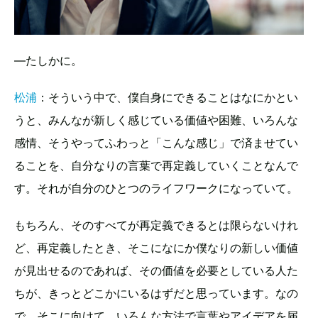
—たしかに。
松浦
：そういう中で、僕自身にできることはなにかとい
うと、みんなが新しく感じている価値や困難、いろんな
感情、そうやってふわっと「こんな感じ」で済ませてい
ることを、自分なりの言葉で再定義していくことなんで
す。それが自分のひとつのライフワークになっていて。
もちろん、そのすべてが再定義できるとは限らないけれ
ど、再定義したとき、そこになにか僕なりの新しい価値
が見出せるのであれば、その価値を必要としている人た
ちが、きっとどこかにいるはずだと思っています。なの
で、そこに向けて、いろんな方法で言葉やアイデアを届