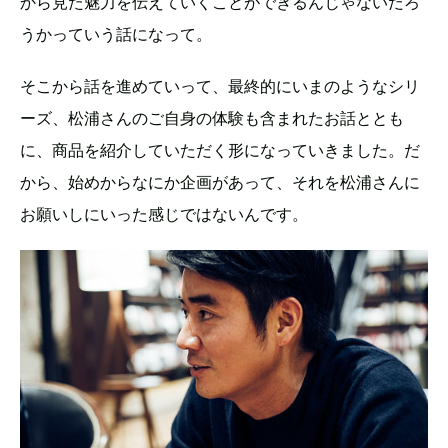
から見た魅力を伝えていくことができるんじゃないだろ
うかっていう話になって。
そこから話を進めていって、最終的にいまのようなシリ
ーズ、松浦さんのご自身の体験も含まれたお話ととも
に、商品を紹介していただく形になっていきました。だ
から、始めからなにか企画があって、それを松浦さんに
お願いしにいった感じではないんです。