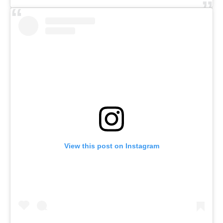
View this post on Instagram