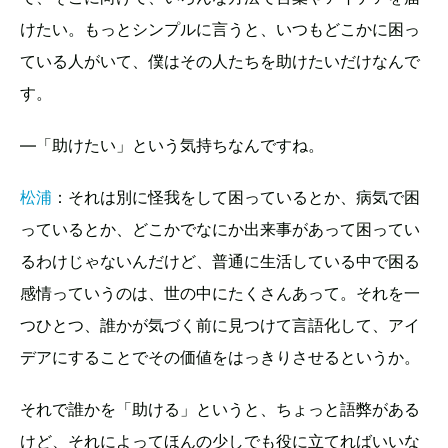
けたい。もっとシンプルに言うと、いつもどこかに困っ
ている人がいて、僕はその人たちを助けたいだけなんで
す。
—「助けたい」という気持ちなんですね。
松浦
：それは別に怪我をして困っているとか、病気で困
っているとか、どこかでなにか出来事があって困ってい
るわけじゃないんだけど、普通に生活している中で困る
感情っていうのは、世の中にたくさんあって。それを一
つひとつ、誰かが気づく前に見つけて言語化して、アイ
デアにすることでその価値をはっきりさせるというか。
それで誰かを「助ける」というと、ちょっと語弊がある
けど、それによってほんの少しでも役に立てればいいな