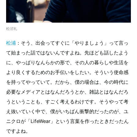
松沼礼
松浦
：そう、出会ってすぐに「やりましょう」って言っ
て始まった話ではないんですよね。先ほども話したよう
に、やっぱりなんらかの形で、その人の暮らしや生活を
より良くするためのお手伝いをしたい。そういう使命感
を持ってやっていて。だから、僕の場合は、今の時代に
必要なメディアとはなんだろうとか、雑誌とはなんだろ
うということも、すごく考えるわけです。そうやって考
え抜いていく中で、僕がいちばん衝撃的だったのが、ユ
ニクロが「LifeWear」という言葉を作ったときだったん
ですよね。