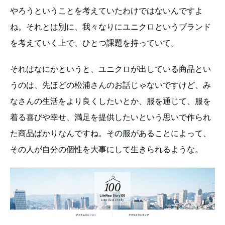
やろうということを考えていたわけではないんですよ
ね。それとは別に、我々なりにユニクロというブランド
を考えていく上で、ひとつ課題を持っていて。
それはなにかというと、ユニクロが出している商品とい
うのは、先ほどの松浦さんのお話じゃないですけど、み
なさんの生活をより良くしたいとか、服を通じて、服を
着る喜びや幸せ、満足を提供したいという思いで作られ
た商品ばかりなんですね。その服があることによって、
その人が自分の個性を大事にして生きられるような。