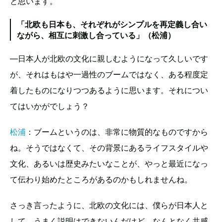
と思います。
「北欧も日本も、それぞれがシンプルを再定義し合い
ながら、相互に刺激し合っている」（松浦）
—日本人が北欧の文化に親しむようになって久しいです
が、それはもはや一過性のブームではなく、ある程度定
着したものになりつつあるように思います。それについ
てはいかがでしょう？
松浦
：ブームというのは、非常に物質的なものですから
ね。そうではなくて、その背景にあるライフスタイルや
文化、あるいは歴史みたいなことが、やっと最近になっ
て伝わり始めたところがあるのかもしれませんね。
さっき言ったように、北欧の文化には、僕らが日本人と
して、うまく説明はできないんだけど、なんとなく共感