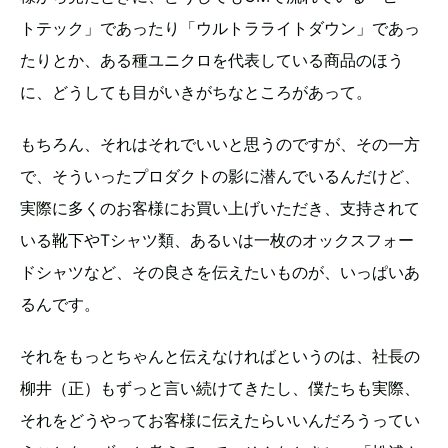
トテック」であったり「ウルトラライトダウン」であっ
たりとか、ある種ユニクロを代表している商品のほう
に、どうしても目がいきがちなところがあって。
もちろん、それはそれでいいと思うのですが、その一方
で、そういったプロダクトの影に潜んでいるんだけど、
実際に多くのお客様にお買い上げいただき、支持されて
いる靴下やTシャツ類、あるいは一枚のオックスフォー
ドシャツなど、その良さを伝えたいものが、いっぱいあ
るんです。
それをもっとちゃんと伝えなければというのは、社長の
柳井（正）もずっと言い続けてきたし、僕たちも実際、
それをどうやってお客様に伝えたらいいんだろうってい