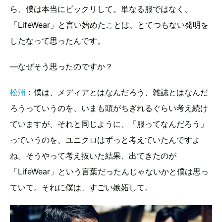
ら、僕は本当にビックリして。単なる服ではなく、
「LifeWear」と言い始めたことは、とてつもない発明を
したなって思ったんです。
—なぜそう思ったのですか？
松浦
：僕は、メディアとはなんだろう、雑誌とはなんだ
ろうっていうのを、いまも頭がちぎれるぐらい考え続け
ていますが、それと同じように、「服ってなんだろう」
っていうのを、ユニクロはずっと考えていたんですよ
ね。そうやって考え抜いた結果、出てきたのが
「LifeWear」という言葉だったんじゃないかと僕は思っ
ていて。それに僕は、すごい嫉妬して。