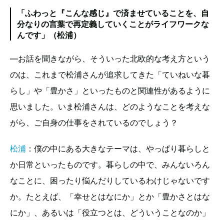
「ふわっと『こんな感じ』で済ませていることを、自
分なりの言葉で再定義していくことがライフワークな
んです」（松浦）
—お話を聞きながら、そういった北欧的な考え方という
のは、これまで松浦さんが追求してきた「ていねいな暮
らし」や「豊かさ」といったものと関連性があるように
思いました。いま松浦さんは、どのようなことを考えな
がら、ご自身の仕事をされているのでしょう？
松浦
：僕の中にある大きなテーマは、やっぱり暮らしと
か日常といったものです。暮らしの中で、みんないろん
なことに、困ったり悩んだりしているわけじゃないです
か。たとえば、「幸せとはなにか」とか「豊かさとはな
にか」、あるいは「役立つとは、どういうことなのか」