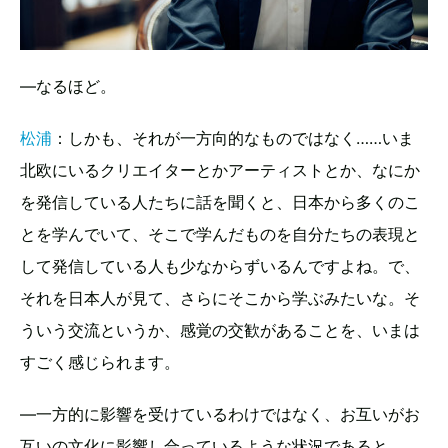
—なるほど。
松浦
：しかも、それが一方向的なものではなく……いま
北欧にいるクリエイターとかアーティストとか、なにか
を発信している人たちに話を聞くと、日本から多くのこ
とを学んでいて、そこで学んだものを自分たちの表現と
して発信している人も少なからずいるんですよね。で、
それを日本人が見て、さらにそこから学ぶみたいな。そ
ういう交流というか、感覚の交歓があることを、いまは
すごく感じられます。
—一方的に影響を受けているわけではなく、お互いがお
互いの文化に影響し合っているような状況であると。