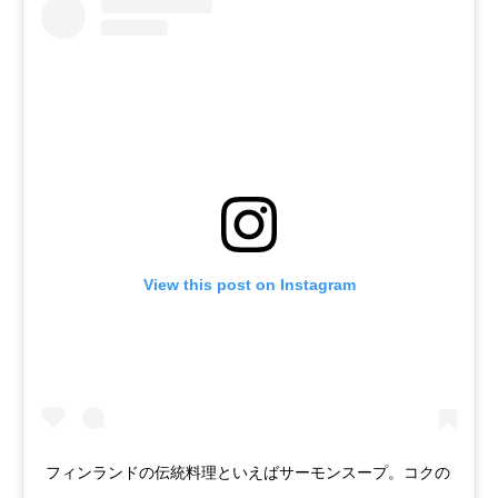
View this post on Instagram
フィンランドの伝統料理といえばサーモンスープ。コクの