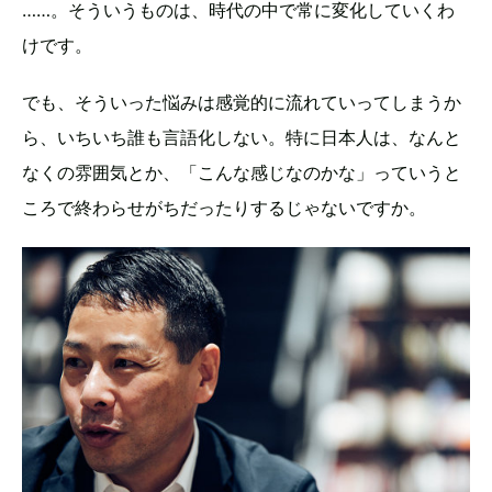
……。そういうものは、時代の中で常に変化していくわ
けです。
でも、そういった悩みは感覚的に流れていってしまうか
ら、いちいち誰も言語化しない。特に日本人は、なんと
なくの雰囲気とか、「こんな感じなのかな」っていうと
ころで終わらせがちだったりするじゃないですか。