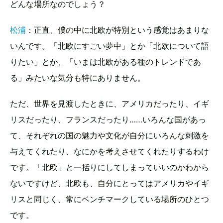
どんな場所なのでしょう？
松浦
：正直、僕の中に北欧が特別という感覚はあまりな
いんです。「北欧にすごい夢中」とか「北欧について語
りたい」とか、「いまは北欧がある種のトレンドであ
る」みたいな気分も特にありません。
ただ、世界を見渡したときに、アメリカだったり、イギ
リスだったり、フランスだったり……いろんな国があっ
て、それぞれの国の魅力や文化が自分にいろんな刺激を
与えてくれたり、なにかを考えさせてくれたりするわけ
です。「北欧」と一括りにしてしまっていいのかわから
ないですけど、北欧も、自分にとってはアメリカやイギ
リスと同じく、常にベンチマークしている場所のひとつ
です。