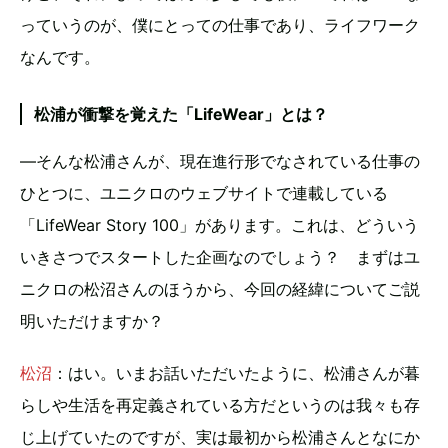
っていうのが、僕にとっての仕事であり、ライフワーク
なんです。
松浦が衝撃を覚えた「LifeWear」とは？
—そんな松浦さんが、現在進行形でなされている仕事の
ひとつに、ユニクロのウェブサイトで連載している
「LifeWear Story 100」があります。これは、どういう
いきさつでスタートした企画なのでしょう？ まずはユ
ニクロの松沼さんのほうから、今回の経緯についてご説
明いただけますか？
松沼
：はい。いまお話いただいたように、松浦さんが暮
らしや生活を再定義されている方だというのは我々も存
じ上げていたのですが、実は最初から松浦さんとなにか