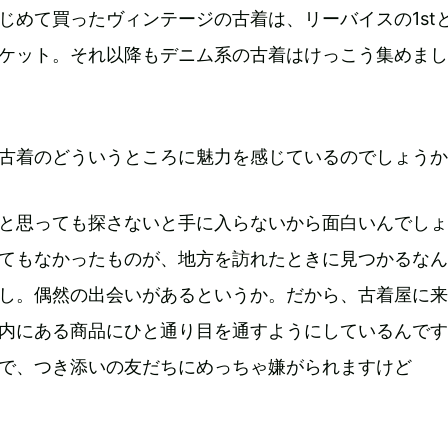
じめて買ったヴィンテージの古着は、リーバイスの1st
ケット。それ以降もデニム系の古着はけっこう集めまし
古着のどういうところに魅力を感じているのでしょうか
と思っても探さないと手に入らないから面白いんでしょ
てもなかったものが、地方を訪れたときに見つかるなん
し。偶然の出会いがあるというか。だから、古着屋に来
内にある商品にひと通り目を通すようにしているんです
で、つき添いの友だちにめっちゃ嫌がられますけど