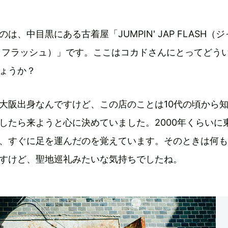
は、中目黒にある古着屋「JUMPIN' JAP FLASH（ジ
 フラッシュ）」です。ここはコカドさんにとってどう
ょうか？
大阪出身なんですけど、この店のことは10代の頃から
したら来ようと心に決めていました。2000年くらいに
、すぐに足を運んだのを覚えています。そのときは何も
すけど、聖地巡礼みたいな気持ちでしたね。