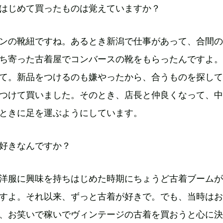
はじめて買ったものは覚えていますか？
ンの靴紐ですね。あるとき新潟で仕事があって、合間の
ち寄った古着屋でコンバースの靴をもらったんですよ。
て。新品をつけるのも嫌やったから、合うものを探して
つけて買いました。そのとき、店長と仲良くなって、中
ときに足を運ぶようにしています。
好きなんですか？
洋服に興味を持ちはじめた時期にちょうど古着ブームが
すよ。それ以来、ずっと古着が好きで。でも、当時はお
、お笑いで稼いでヴィンテージの古着を買おうと心に決