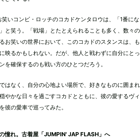
のお笑いコンビ・ロッチのコカドケンタロウは、「1番にな
」と笑う。「戦場」とたとえられることも多く、数々の
るお笑いの世界において、このコカドのスタンスは、も
に映るかもしれない。だが、他人と戦わずに自分にとっ
ンを確保するのも戦い方のひとつだろう。
ではなく、自分の心地よい場所で、好きなものに囲まれ
穏やかな日々を過ごすコカドとともに、彼の愛するヴィ
を彼の愛車で巡ってみた。
憧れ。古着屋「JUMPIN' JAP FLASH」へ