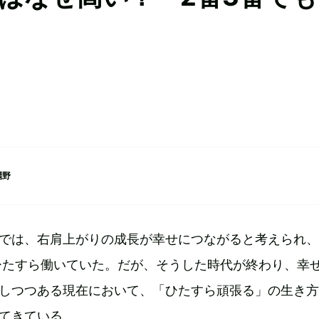
麗野
では、右肩上がりの成長が幸せにつながると考えられ、
ひたすら働いていた。だが、そうした時代が終わり、幸
しつつある現在において、「ひたすら頑張る」の生き方
てきている。