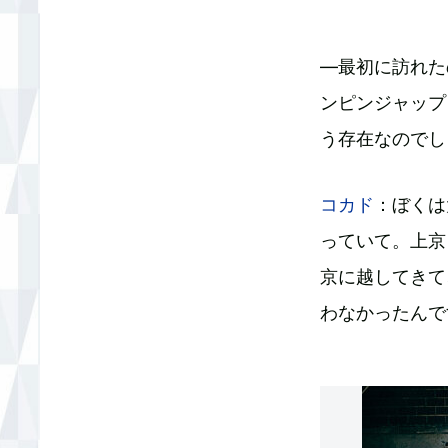
―最初に訪れたの
ンピンジャップ
う存在なのでし
コカド
：ぼくは
っていて。上京
京に越してきて
わなかったんで