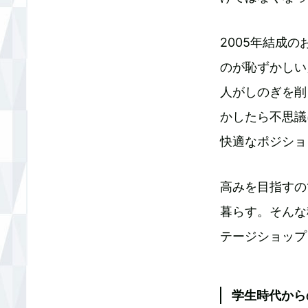
2005年結成
のが恥ずかしい
人がしのぎを削
かしたら不思議
快適なポジショ
高みを目指すの
暮らす。そんな
テージショップ
学生時代からの