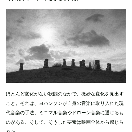
ほとんど変化がない状態のなかで、微妙な変化を見出す
こと。それは、ヨハンソンが自身の音楽に取り入れた現
代音楽の手法、ミニマル音楽やドローン音楽に通じるも
のがある。そして、そうした要素は映画全体から感じら
れた。