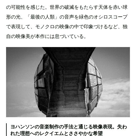
の可能性を感じた。世界の破滅をもたらす天体を赤い球
形の光、「最後の人類」の音声を緑色のオシロスコープ
で表現して、モノクロの映像の中で印象づけるなど、独
自の映像美が本作には息づいている。
ヨハンソンの音楽制作の手法と通じる映像表現。失わ
れた理想へのレクイエムとささやかな希望