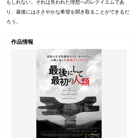
もしれない。それは失われた理想へのレクイエムであ
り、最後にはささやかな希望を聞き取ることができるだ
ろう。
作品情報