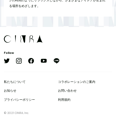
クの時間のようにリラックスしながら、さまざまなアイデアが生まれ
る場所をめざします。
Follow
私たちについて
コラボレーションのご案内
お知らせ
お問い合わせ
プライバシーポリシー
利用規約
© 2021 CINRA, Inc.