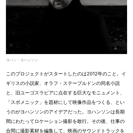
ヨハン・ヨハンソン
このプロジェクトがスタートしたのは2012年のこと。イ
ギリスの小説家、オラフ・ステープルドンの同名小説
と、旧ユーゴスラビアに点在する巨大なモニュメント、
「スポメニック」を題材にして映像作品をつくる、とい
うのがヨハンソンのアイデアだった。ヨハンソンは長期
間にわたってロケーション撮影を敢行。その後、仕事の
合間に撮影素材を編集して、映画のサウンドトラックを