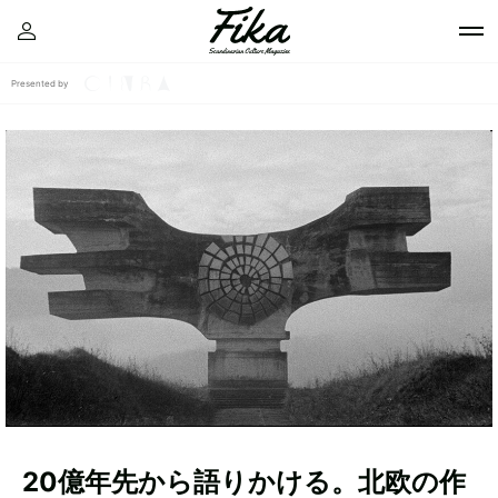
Presented by
20億年先から語りかける。北欧の作