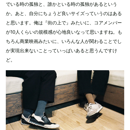
でいる時の孤独と、誰かといる時の孤独があるという
か。あと、自分にちょうど良いサイズっていうのはある
と思います。俺は『街の上で』みたいに、コアメンバー
が10人くらいの規模感が心地良いなって思いますね。も
ちろん商業映画みたいに、いろんな人が関わることでし
か実現出来ないことっていっぱいあると思うんですけ
ど。