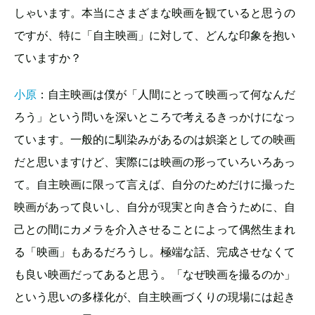
しゃいます。本当にさまざまな映画を観ていると思うの
ですが、特に「自主映画」に対して、どんな印象を抱い
ていますか？
小原
：自主映画は僕が「人間にとって映画って何なんだ
ろう」という問いを深いところで考えるきっかけになっ
ています。一般的に馴染みがあるのは娯楽としての映画
だと思いますけど、実際には映画の形っていろいろあっ
て。自主映画に限って言えば、自分のためだけに撮った
映画があって良いし、自分が現実と向き合うために、自
己との間にカメラを介入させることによって偶然生まれ
る「映画」もあるだろうし。極端な話、完成させなくて
も良い映画だってあると思う。「なぜ映画を撮るのか」
という思いの多様化が、自主映画づくりの現場には起き