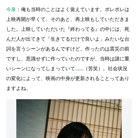
今泉
：俺も当時のことはよく覚えています。ポレポレは
上映再開が早くて、そのあと、再上映もしていただきま
した。上映していただいた『終わってる』の中には、死
んだ人が出てきて「生きてるだけで良いよ」みたいな台
詞を言うシーンがあるんですけど。作ったのは震災の前
ですし、意識せずに作っていたのですが、当時は謎に重
いシーンになってしまっていて……（苦笑）。社会状況
の変化によって、映画の中身が更新されることってあり
ますよね。