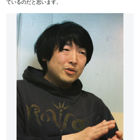
ているのだと思います。