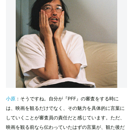
小原
：そうですね。自分が『PFF』の審査をする時に
は、映画を観るだけでなく、その魅力を具体的に言葉に
していくことが審査員の責任だと感じています。ただ、
映画を観る前なら伝わっていたはずの言葉が、観た後だ