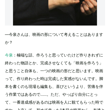
―今泉さんは、映画の形について考えることはあります
か？
今泉
：極端な話、作ろうと思っていたけど作りきれずに
終わった物語とか、完成させなくても「映画を作ろう」
と思うこと自体も、一つの映画の形だと思います。映画
って、作り終わった時は完成した実感がないんです。脚
本を書くのも現場も編集も、喜びというより、苦痛を伴
う作業ではあるので……。ただ、やっぱり自分にとっ
て、一番達成感があるのは映画を人に観てもらった時で