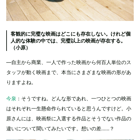
客観的に完璧な映画はどこにも存在しない。けれど個
人的な体験の中では、完璧以上の映画が存在する。
（小原）
―自主から商業、一人で作った映画から何百人単位のス
タッフが動く映画まで、本当にさまざまな映画の形があ
りますよね。
今泉
：そうですね。どんな形であれ、一つひとつの映画
はそれぞれ一生懸命作られていると思うんですけど。小
原さんには、映画祭に入選する作品とそうでない作品の
違いについて聞いてみたいです。想いの差……？