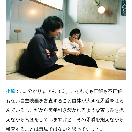
小原
：……分かりません（笑）。そもそも正解も不正解
もない自主映画を審査すること自体が大きな矛盾をはら
んでいるし、だから毎年引き裂かれるような苦しみを抱
えながら審査をしていますけど、その矛盾を抱えながら
審査することは無駄ではないと思っています。