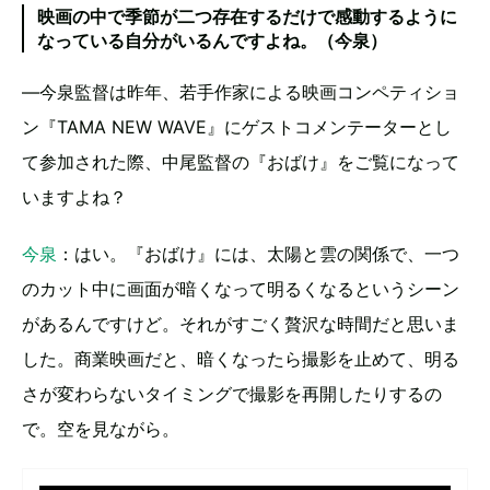
映画の中で季節が二つ存在するだけで感動するように
なっている自分がいるんですよね。（今泉）
―今泉監督は昨年、若手作家による映画コンペティショ
ン『TAMA NEW WAVE』にゲストコメンテーターとし
て参加された際、中尾監督の『おばけ』をご覧になって
いますよね？
今泉
：はい。『おばけ』には、太陽と雲の関係で、一つ
のカット中に画面が暗くなって明るくなるというシーン
があるんですけど。それがすごく贅沢な時間だと思いま
した。商業映画だと、暗くなったら撮影を止めて、明る
さが変わらないタイミングで撮影を再開したりするの
で。空を見ながら。