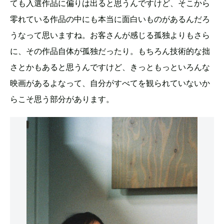
ても入選作品に偏りは出ると思うんですけど、そこから
零れている作品の中にも本当に面白いものがあるんだろ
うなって思いますね。お客さんが感じる孤独よりもさら
に、その作品自体が孤独だったり。もちろん技術的な拙
さとかもあると思うんですけど、きっともっといろんな
映画があるよなって、自分がすべてを観られていないか
らこそ思う部分があります。