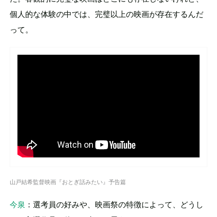
個人的な体験の中では、完璧以上の映画が存在するんだ
って。
山戸結希監督映画『おとぎ話みたい』予告篇
今泉
：選考員の好みや、映画祭の特徴によって、どうし