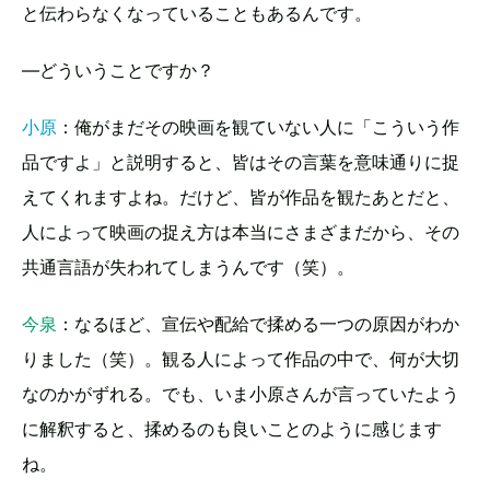
と伝わらなくなっていることもあるんです。
―どういうことですか？
小原
：俺がまだその映画を観ていない人に「こういう作
品ですよ」と説明すると、皆はその言葉を意味通りに捉
えてくれますよね。だけど、皆が作品を観たあとだと、
人によって映画の捉え方は本当にさまざまだから、その
共通言語が失われてしまうんです（笑）。
今泉
：なるほど、宣伝や配給で揉める一つの原因がわか
りました（笑）。観る人によって作品の中で、何が大切
なのかがずれる。でも、いま小原さんが言っていたよう
に解釈すると、揉めるのも良いことのように感じます
ね。