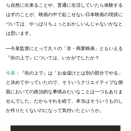
ら自然に出来ることや、普通に生活していたら体験する
はずのことが、映画の中で起こせない日本映画の現状に
ついては、やっぱりちょっとおかしいんじゃないかなと
は思います。
―今泉監督にとって久々の「非・商業映画」ともいえる
『街の上で』については、いかがでしたか？
今泉
：『街の上で』は「お金儲けとは別の部分でやる」
と決めてやっていたので、そういうクリエイティブな側
面においての政治的な事情みたいなことは一つもありま
せんでした。だからそれを経て、本当はそういうものし
か作りたくないのになって気付いたというか。