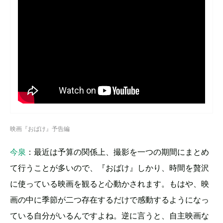
映画『おばけ』予告編
今泉
：最近は予算の関係上、撮影を一つの期間にまとめ
て行うことが多いので、『おばけ』しかり、時間を贅沢
に使っている映画を観ると心動かされます。もはや、映
画の中に季節が二つ存在するだけで感動するようになっ
ている自分がいるんですよね。逆に言うと、自主映画な