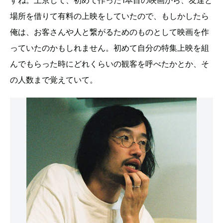
すね。上京して、初めて作った1本目の映画から、友達と
場所を借りて有料の上映をしていたので、もしかしたら
俺は、お客さんや人と繋がるためのものとして映画を作
っていたのかもしれません。初めて自分の特集上映を組
んでもらった時にどれくらいの観客を呼べたかとか、そ
の人数まで覚えていて。