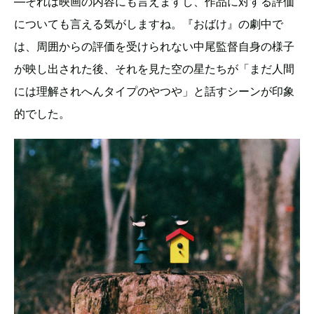
―それは映画の内容にも言えますし、作品に対する評価
についても言える気がしますね。『おばけ』の劇中で
は、周囲からの評価を受けられない中尾監督自身の様子
が映し出された後、それを見た空の星たちが「まだ人間
には理解されへんタイプのやつや」と話すシーンが印象
的でした。