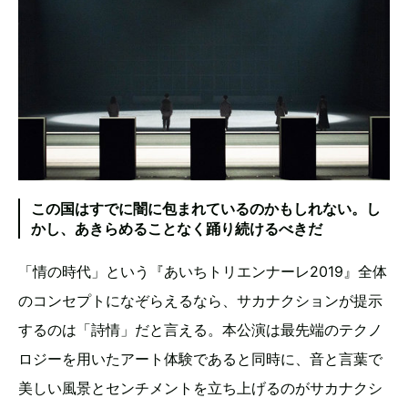
この国はすでに闇に包まれているのかもしれない。し
かし、あきらめることなく踊り続けるべきだ
「情の時代」という『あいちトリエンナーレ2019』全体
のコンセプトになぞらえるなら、サカナクションが提示
するのは「詩情」だと言える。本公演は最先端のテクノ
ロジーを用いたアート体験であると同時に、音と言葉で
美しい風景とセンチメントを立ち上げるのがサカナクシ