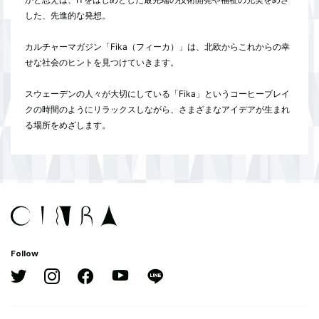
した、先進的な発想。
カルチャーマガジン「Fika（フィーカ）」は、北欧からこれからの幸
せな社会のヒントを見つけていきます。
スウェーデンの人々が大切にしている「Fika」というコーヒーブレイ
クの時間のようにリラックスしながら、さまざまなアイデアが生まれ
る場所をめざします。
Follow