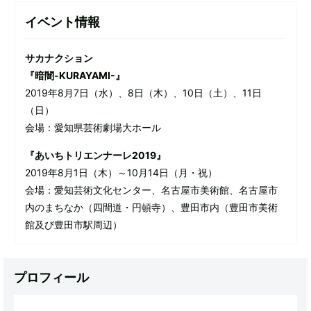
イベント情報
サカナクション
『暗闇-KURAYAMI-』
2019年8月7日（水）、8日（木）、10日（土）、11日
（日）
会場：愛知県芸術劇場大ホール
『あいちトリエンナーレ2019』
2019年8月1日（木）～10月14日（月・祝）
会場：愛知芸術文化センター、名古屋市美術館、名古屋市
内のまちなか（四間道・円頓寺）、豊田市内（豊田市美術
館及び豊田市駅周辺）
プロフィール