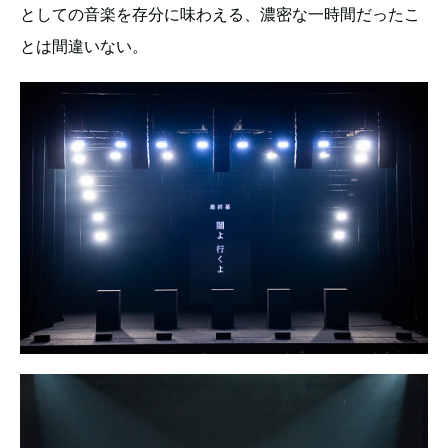
としての音楽を存分に味わえる、濃密な一時間だったこ
とは間違いない。