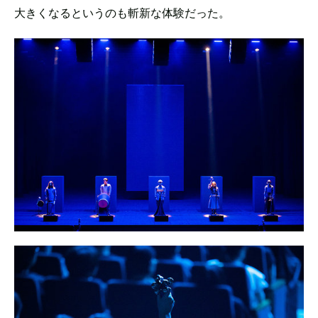
大きくなるというのも斬新な体験だった。