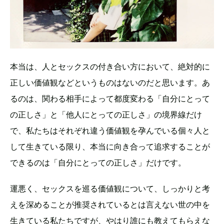
本当は、人とセックスの付き合い方において、絶対的に
正しい価値観などというものはないのだと思います。あ
るのは、関わる相手によって都度変わる「自分にとって
の正しさ」と「他人にとっての正しさ」の境界線だけ
で、私たちはそれぞれ違う価値観を孕んでいる個々人と
して生きている限り、本当に向き合って追求することが
できるのは「自分にとっての正しさ」だけです。
運悪く、セックスを巡る価値観について、しっかりと考
えを深めることが推奨されているとは言えない世の中を
生きている私たちですが、やはり誰にも教えてもらえな