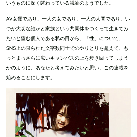
いうものに深く関わっている議論のようでした。
AV女優であり、一人の女であり、一人の人間であり、い
つか大切な誰かと家族という共同体をつくって生きてみ
たいと望む個人である私の目から、「性」について、
SNS上の限られた文字数同士でのやりとりを超えて、も
っとまっさらに広いキャンバスの上を歩き回ってしまう
かのように、あなたと考えてみたいと思い、この連載を
始めることにします。