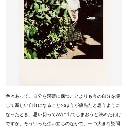
色々あって、自分を潔癖に保つことよりも今の自分を壊
して新しい自分になることのほうが優先だと思うように
なったとき、思い切ってAVに出てしまおうと決めたわけ
ですが、そういった生い立ちのなかで、一つ大きな疑問