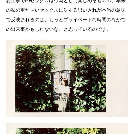
お仕事でのセックスは行為として楽しめるものの、本来
の私の重た～いセックスに対する思い入れが本当の意味
で反映されるのは、もっとプライベートな時間のなかで
の出来事かもしれないな、と思っているのです。