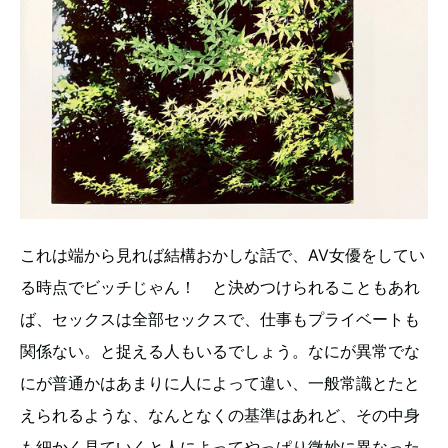
これは端から見れば結構おかしな話で、AV女優をしてい
る時点でビッチじゃん！ と決めつけられることもあれ
ば、セックスは全部セックスで、仕事もプライベートも
関係ない。と捉える人もいるでしょう。なにが異常でな
にが普通かはあまりに人によって違い、一般常識とたと
えられるような、なんとなくの基準はあれど、その中身
も細かく見ていくと人によってやっぱり微妙に異なった