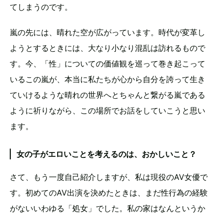
てしまうのです。
嵐の先には、晴れた空が広がっています。時代が変革し
ようとするときには、大なり小なり混乱は訪れるもので
す。今、「性」についての価値観を巡って巻き起こって
いるこの嵐が、本当に私たちが心から自分を誇って生き
ていけるような晴れの世界へとちゃんと繋がる嵐である
ように祈りながら、この場所でお話をしていこうと思い
ます。
女の子がエロいことを考えるのは、おかしいこと？
さて、もう一度自己紹介しますが、私は現役のAV女優で
す。初めてのAV出演を決めたときは、まだ性行為の経験
がないいわゆる「処女」でした。私の家はなんというか