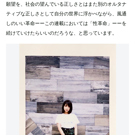
願望を、社会の望んでいる正しさとはまた別のオルタナ
ティブな正しさとして自分の世界に浮かべながら、風通
しのいい革命ーーこの連載においては「性革命」ーーを
続けていけたらいいのだろうな、と思っています。