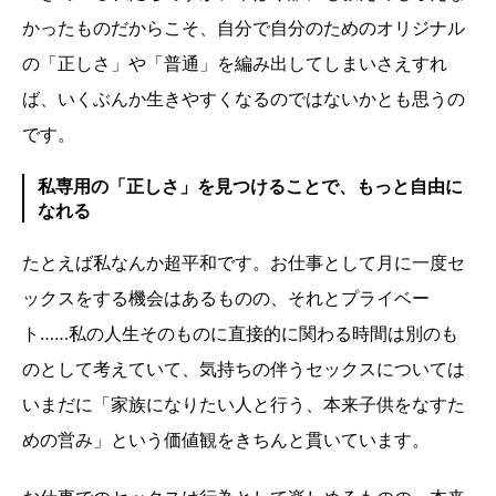
かったものだからこそ、自分で自分のためのオリジナル
の「正しさ」や「普通」を編み出してしまいさえすれ
ば、いくぶんか生きやすくなるのではないかとも思うの
です。
私専用の「正しさ」を見つけることで、もっと自由に
なれる
たとえば私なんか超平和です。お仕事として月に一度セ
ックスをする機会はあるものの、それとプライベー
ト……私の人生そのものに直接的に関わる時間は別のも
のとして考えていて、気持ちの伴うセックスについては
いまだに「家族になりたい人と行う、本来子供をなすた
めの営み」という価値観をきちんと貫いています。