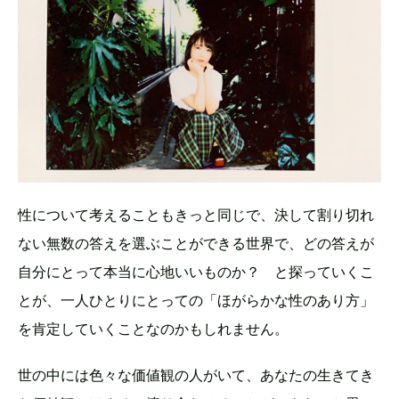
性について考えることもきっと同じで、決して割り切れ
ない無数の答えを選ぶことができる世界で、どの答えが
自分にとって本当に心地いいものか？ と探っていくこ
とが、一人ひとりにとっての「ほがらかな性のあり方」
を肯定していくことなのかもしれません。
世の中には色々な価値観の人がいて、あなたの生きてき