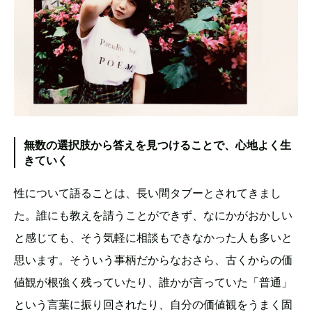
無数の選択肢から答えを見つけることで、心地よく生
きていく
性について語ることは、長い間タブーとされてきまし
た。誰にも教えを請うことができず、なにかがおかしい
と感じても、そう気軽に相談もできなかった人も多いと
思います。そういう事柄だからなおさら、古くからの価
値観が根強く残っていたり、誰かが言っていた「普通」
という言葉に振り回されたり、自分の価値観をうまく固