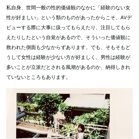
私自身、世間一般の性的価値観のなかに「経験のない女
性が好ましい」という類のものがあったからこそ、AVデ
ビューする際に大事に扱ってもらえたり、注目してもら
えたりしたという自覚があるので、そういった価値観に
救われた側面も少なからずあります。でも、そもそもど
うして女性は経験が少ない方が好ましく、男性は経験が
多いことが立派だとされる風潮があるのか、納得しきれ
ていないところもあります。