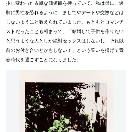
少し変わった古風な価値観を持っていて、私は母に、過
剰に男性を恐れるように、ましてやデートや交際などは
しないようにと教えられていました。もともとロマンチ
ストだったことも相まって、「結婚して子供を作りたい
と思うような人としか絶対セックスはしないし、それ以
前のお付き合いとかもしない！」という誓いを掲げて青
春時代を過ごすことになりました。