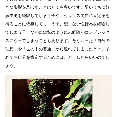
きな影響を及ぼすことはとても多いです。早いうちに妊
娠中絶を経験してしまう子や、セックスで自己肯定感を
得ることに依存してしまう子、望まない性行為を経験し
てしまう子、なかには私のように未経験がコンプレック
スになってしまうこともあります。そういった「自分の
理想」や「世の中の普通」から逸れてしまったとき、そ
れでも自分を肯定するためには、どうしたらいいのでし
ょう。