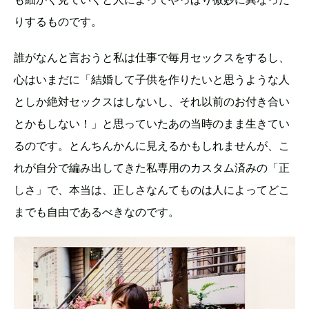
りするものです。
誰がなんと言おうと私は仕事で毎月セックスをするし、
心はいまだに「結婚して子供を作りたいと思うような人
としか絶対セックスはしないし、それ以前のお付き合い
とかもしない！」と思っていたあの当時のまま生きてい
るのです。とんちんかんに見えるかもしれませんが、こ
れが自分で編み出してきた私専用のカスタム済みの「正
しさ」で、本当は、正しさなんてものは人によってどこ
までも自由であるべきなのです。