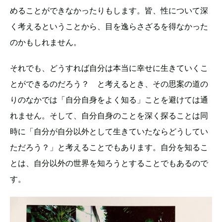
めることができなかったりもします。皆、性について深
く考えるということから、目を逸らさざるを得なかった
のかもしれません。
それでも、どうすれば自分は本当に幸せに生きていくこ
とができるのだろう？ と考えるとき、その思案の道の
りのなかでは「自分自身をよく知る」ことを避けては通
れません。そして、自分自身のことを深く探ることは同
時に「自分が自分以外として生きていたならどうしてい
ただろう？」と考えることでもあります。自分を知るこ
とは、自分以外の世界を知ろうとすることでもあるので
す。