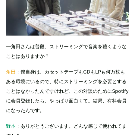
―角田さんは普段、ストリーミングで音楽を聴くような
ことはありますか？
角田
：僕自身は、カセットテープもCDもLPも何万枚も
ある環境にいるので、特にストリーミングを必要とする
ことはなかったんですけれど、この対談のためにSpotify
に会員登録したら、やっぱり面白くて。結局、有料会員
になったんです。
野本
：ありがとうございます。どんな感じで使われてま