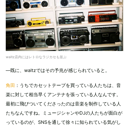
waltz店内にはレトロなラジカセも並ぶ
―既に、waltzではその予兆が感じられていると。
角田
：うちでカセットテープを買っている人たちは、音
楽に対して相当早くアンテナを張っている人なんです。
最初に飛びついてくださったのは音楽を制作している人
たちなんですね。ミュージシャンやDJの人たちが面白が
っているのが、SNSを通して徐々に知られている気がし