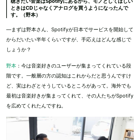
聴きたい音楽はSpotifyにあるから、モノとしてほしい
ときはCDじゃなくアナログを買うようになったんで
す。（野本）
―まずは野本さん、Spotifyが日本でサービスを開始して
からだいたい半年くらいですが、手応えはどんな感じで
しょうか？
野本
：今は音楽好きのユーザーが集まってくれている段
階です。一般層の方の認知はこれからだと思うんですけ
ど、実はわざとそうしているところがあって。海外でも
最初は音楽好きが集まってくれて、その人たちがSpotify
を広めてくれたんですね。