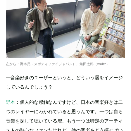
左から：野本晶（スポティファイジャパン）、角田太郎（waltz）
―音楽好きのユーザーというと、どういう層をイメージ
しているんでしょう？
野本
：個人的な感触なんですけど、日本の音楽好きは二
つのレイヤーにわかれていると思うんです。一つは自ら
音楽を探して聴いている層、もう一つは特定のアーティ
ストの熱心なファンだけれど、他の音楽をどう探せばい