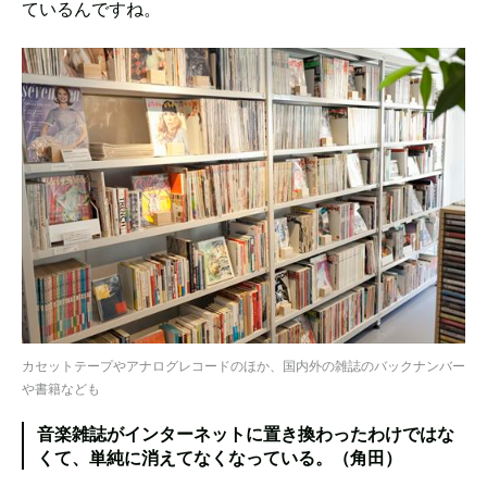
ているんですね。
カセットテープやアナログレコードのほか、国内外の雑誌のバックナンバー
や書籍なども
音楽雑誌がインターネットに置き換わったわけではな
くて、単純に消えてなくなっている。（角田）