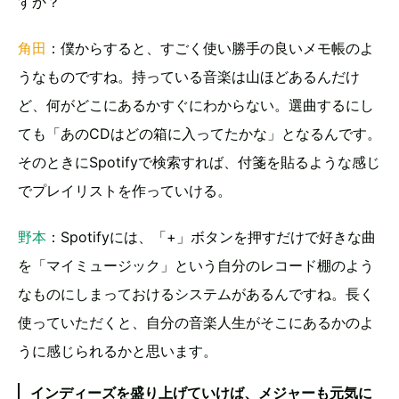
すか？
角田
：僕からすると、すごく使い勝手の良いメモ帳のよ
うなものですね。持っている音楽は山ほどあるんだけ
ど、何がどこにあるかすぐにわからない。選曲するにし
ても「あのCDはどの箱に入ってたかな」となるんです。
そのときにSpotifyで検索すれば、付箋を貼るような感じ
でプレイリストを作っていける。
野本
：Spotifyには、「+」ボタンを押すだけで好きな曲
を「マイミュージック」という自分のレコード棚のよう
なものにしまっておけるシステムがあるんですね。長く
使っていただくと、自分の音楽人生がそこにあるかのよ
うに感じられるかと思います。
インディーズを盛り上げていけば、メジャーも元気に