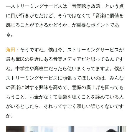
―ストリーミングサービスは「音楽聴き放題」という点
に目が行きがちだけど、そうではなくて「音楽に価値を
感じることができるかどうか」が重要なポイントであ
る。
角田
：そうですね。僕は今、ストリーミングサービスが
最も庶民の身近にある音楽メディアだと思ってるんです
ね。中学生や高校生だったら使いまくってますよ。僕が
ストリーミングサービスに頑張ってほしいのは、みんな
の音楽に対する興味を高めて、意識の底上げを図っても
らうこと。お金がなくて音楽を聴くことを諦めている人
がいるとしたら、それってすごく寂しい話じゃないです
か。