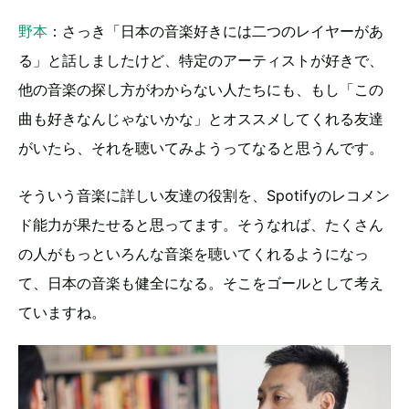
野本
：さっき「日本の音楽好きには二つのレイヤーがあ
る」と話しましたけど、特定のアーティストが好きで、
他の音楽の探し方がわからない人たちにも、もし「この
曲も好きなんじゃないかな」とオススメしてくれる友達
がいたら、それを聴いてみようってなると思うんです。
そういう音楽に詳しい友達の役割を、Spotifyのレコメン
ド能力が果たせると思ってます。そうなれば、たくさん
の人がもっといろんな音楽を聴いてくれるようになっ
て、日本の音楽も健全になる。そこをゴールとして考え
ていますね。