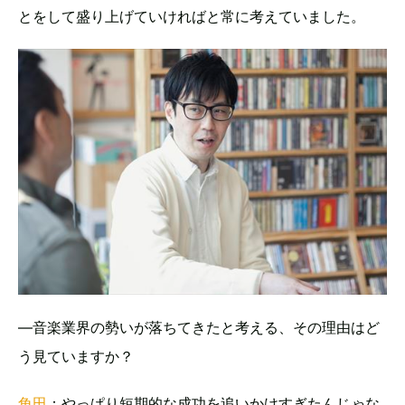
とをして盛り上げていければと常に考えていました。
―音楽業界の勢いが落ちてきたと考える、その理由はど
う見ていますか？
角田
：やっぱり短期的な成功を追いかけすぎたんじゃな