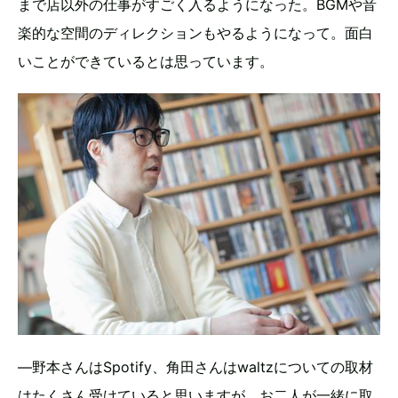
まで店以外の仕事がすごく入るようになった。BGMや音
楽的な空間のディレクションもやるようになって。面白
いことができているとは思っています。
―野本さんはSpotify、角田さんはwaltzについての取材
はたくさん受けていると思いますが、お二人が一緒に取