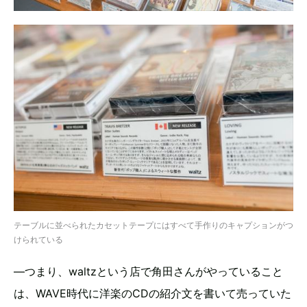
テーブルに並べられたカセットテープにはすべて手作りのキャプションがつ
けられている
―つまり、waltzという店で角田さんがやっていること
は、WAVE時代に洋楽のCDの紹介文を書いて売っていた