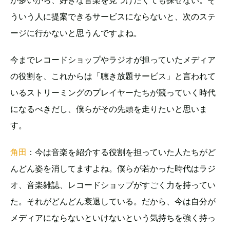
ういう人に提案できるサービスにならないと、次のステ
ージに行かないと思うんですよね。
今までレコードショップやラジオが担っていたメディア
の役割を、これからは「聴き放題サービス」と言われて
いるストリーミングのプレイヤーたちが競っていく時代
になるべきだし、僕らがその先頭を走りたいと思いま
す。
角田
：今は音楽を紹介する役割を担っていた人たちがど
んどん姿を消してますよね。僕らが若かった時代はラジ
オ、音楽雑誌、レコードショップがすごく力を持ってい
た。それがどんどん衰退している。だから、今は自分が
メディアにならないといけないという気持ちを強く持っ