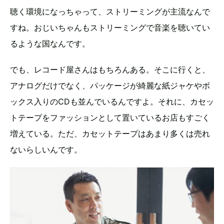
聴く環境になっちゃって、ストリーミングが主流なんで
すね。おじいちゃんもストリーミングで音楽を聴いてい
るような国なんです。
でも、レコード屋さんはもちろんある。そこに行くと、
アナログだけでなく、パッケージが綺麗な紙ジャケやボ
ックス入りのCDも並んでいるんですよ。それに、カセッ
トテープをファッションとして置いているお店もすごく
増えている。ただ、カセットテープはあまり多くは売れ
ないらしいんです。