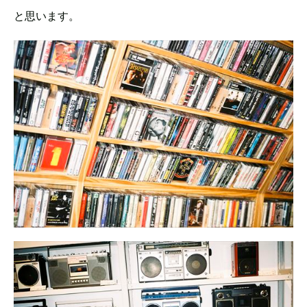
と思います。