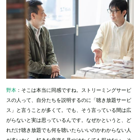
野本
：そこは本当に同感ですね。ストリーミングサービ
スの人って、自分たちを説明するのに「聴き放題サービ
ス」と言うことが多くて。でも、そう言っている間は広
がらないと実は思っているんです。なぜかというと、ど
れだけ聴き放題でも何を聴いたらいいのかわからない人
が多いから、好きな音楽を見つけたくても探せない。そ