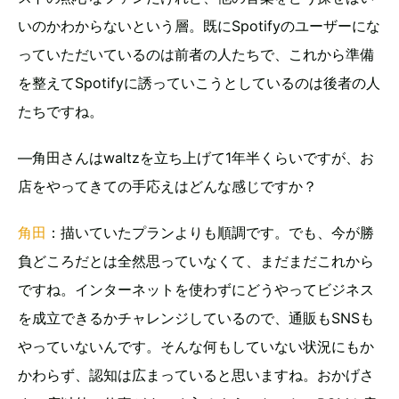
いのかわからないという層。既にSpotifyのユーザーにな
っていただいているのは前者の人たちで、これから準備
を整えてSpotifyに誘っていこうとしているのは後者の人
たちですね。
―角田さんはwaltzを立ち上げて1年半くらいですが、お
店をやってきての手応えはどんな感じですか？
角田
：描いていたプランよりも順調です。でも、今が勝
負どころだとは全然思っていなくて、まだまだこれから
ですね。インターネットを使わずにどうやってビジネス
を成立できるかチャレンジしているので、通販もSNSも
やっていないんです。そんな何もしていない状況にもか
かわらず、認知は広まっていると思いますね。おかげさ