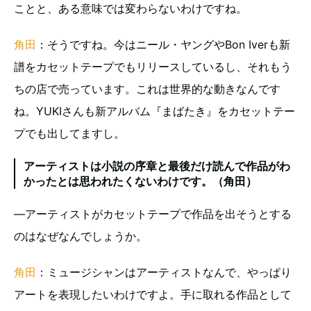
ことと、ある意味では変わらないわけですね。
角田
：そうですね。今はニール・ヤングやBon Iverも新
譜をカセットテープでもリリースしているし、それもう
ちの店で売っています。これは世界的な動きなんです
ね。YUKIさんも新アルバム『まばたき』をカセットテー
プでも出してますし。
アーティストは小説の序章と最後だけ読んで作品がわ
かったとは思われたくないわけです。（角田）
―アーティストがカセットテープで作品を出そうとする
のはなぜなんでしょうか。
角田
：ミュージシャンはアーティストなんで、やっぱり
アートを表現したいわけですよ。手に取れる作品として