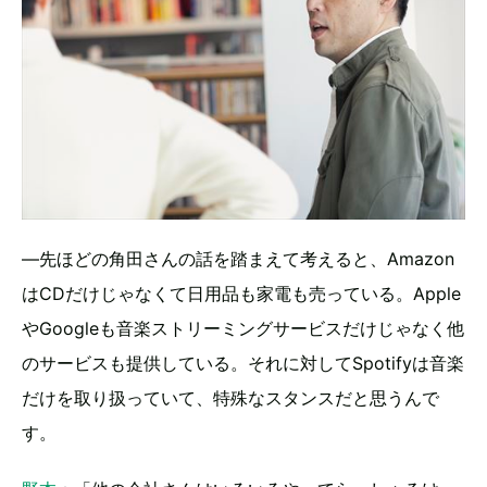
―先ほどの角田さんの話を踏まえて考えると、Amazon
はCDだけじゃなくて日用品も家電も売っている。Apple
やGoogleも音楽ストリーミングサービスだけじゃなく他
のサービスも提供している。それに対してSpotifyは音楽
だけを取り扱っていて、特殊なスタンスだと思うんで
す。