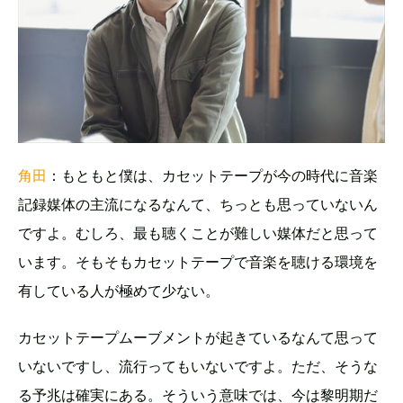
角田
：もともと僕は、カセットテープが今の時代に音楽
記録媒体の主流になるなんて、ちっとも思っていないん
ですよ。むしろ、最も聴くことが難しい媒体だと思って
います。そもそもカセットテープで音楽を聴ける環境を
有している人が極めて少ない。
カセットテープムーブメントが起きているなんて思って
いないですし、流行ってもいないですよ。ただ、そうな
る予兆は確実にある。そういう意味では、今は黎明期だ