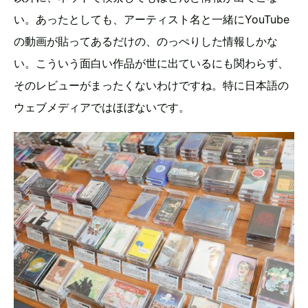
い。あったとしても、アーティスト名と一緒にYouTube
の動画が貼ってあるだけの、のっぺりした情報しかな
い。こういう面白い作品が世に出ているにも関わらず、
そのレビューがまったくないわけですね。特に日本語の
ウェブメディアではほぼないです。