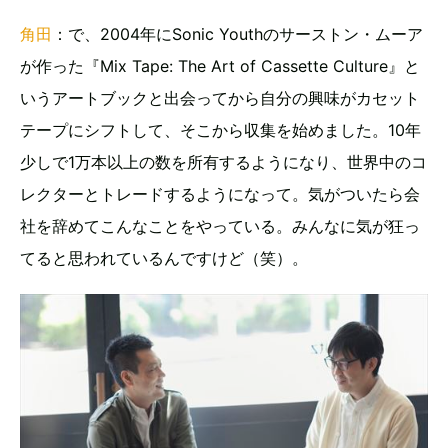
角田
：で、2004年にSonic Youthのサーストン・ムーア
が作った『Mix Tape: The Art of Cassette Culture』と
いうアートブックと出会ってから自分の興味がカセット
テープにシフトして、そこから収集を始めました。10年
少しで1万本以上の数を所有するようになり、世界中のコ
レクターとトレードするようになって。気がついたら会
社を辞めてこんなことをやっている。みんなに気が狂っ
てると思われているんですけど（笑）。